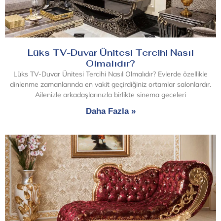
Lüks TV-Duvar Ünitesi Tercihi Nasıl
Olmalıdır?
Lüks TV-Duvar Ünitesi Tercihi Nasıl Olmalıdır? Evlerde özellikle
dinlenme zamanlarında en vakit geçirdiğiniz ortamlar salonlardır.
Ailenizle arkadaşlarınızla birlikte sinema geceleri
Daha Fazla »