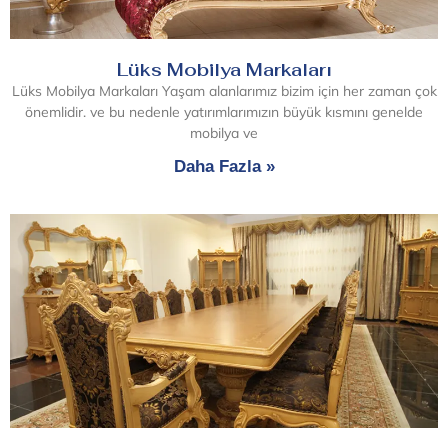
Lüks Mobilya Markaları
Lüks Mobilya Markaları Yaşam alanlarımız bizim için her zaman çok
önemlidir. ve bu nedenle yatırımlarımızın büyük kısmını genelde
mobilya ve
Daha Fazla »