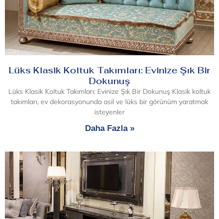
Lüks Klasik Koltuk Takımları: Evinize Şık Bir
Dokunuş
Lüks Klasik Koltuk Takımları: Evinize Şık Bir Dokunuş Klasik koltuk
takımları, ev dekorasyonunda asil ve lüks bir görünüm yaratmak
isteyenler
Daha Fazla »