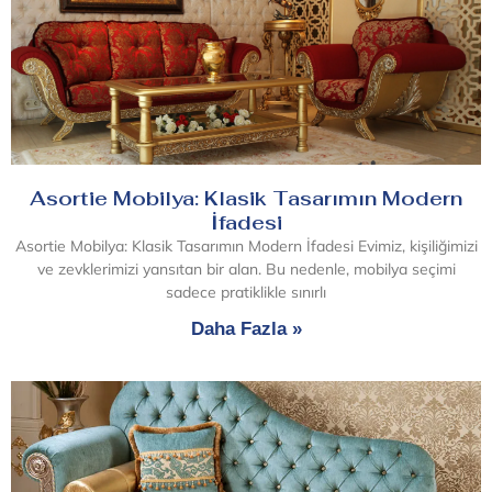
Asortie Mobilya: Klasik Tasarımın Modern
İfadesi
Asortie Mobilya: Klasik Tasarımın Modern İfadesi Evimiz, kişiliğimizi
ve zevklerimizi yansıtan bir alan. Bu nedenle, mobilya seçimi
sadece pratiklikle sınırlı
Daha Fazla »