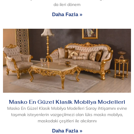
da ileri dönem
Daha Fazla »
Masko En Güzel Klasik Mobilya Modelleri
Masko En Güzel Klasik Mobilya Modelleri Saray ihtişamını evine
taşımak isteyenlerin vazgeçilmezi olan lüks masko mobilya,
maskodaki çeşitleri ile alıcılarını
Daha Fazla »