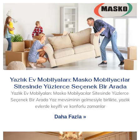
Yazlık Ev Mobilyaları: Masko Mobilyacılar
Sitesinde Yüzlerce Seçenek Bir Arada
Yazlık Ev Mobilyaları: Masko Mobilyacılar Sitesinde Yüzlerce
Seçenek Bir Arada Yaz mevsiminin gelmesiyle birlikte, yazlık
evlerde keyifli ve konforlu zamanlar
Daha Fazla »