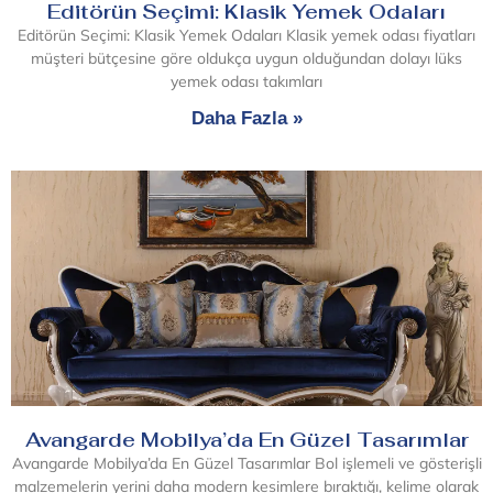
Editörün Seçimi: Klasik Yemek Odaları
Editörün Seçimi: Klasik Yemek Odaları Klasik yemek odası fiyatları
müşteri bütçesine göre oldukça uygun olduğundan dolayı lüks
yemek odası takımları
Daha Fazla »
Avangarde Mobilya’da En Güzel Tasarımlar
Avangarde Mobilya’da En Güzel Tasarımlar Bol işlemeli ve gösterişli
malzemelerin yerini daha modern kesimlere bıraktığı, kelime olarak