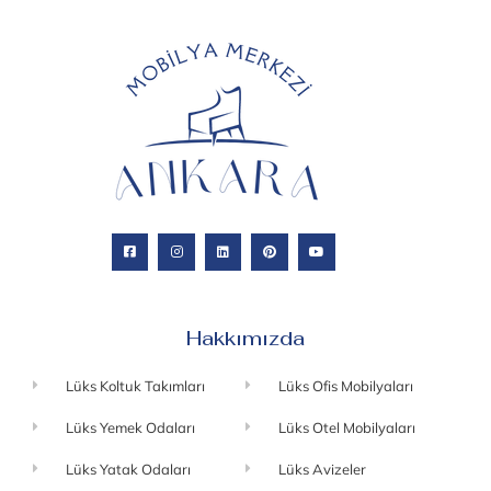
Hakkımızda
Lüks Koltuk Takımları
Lüks Ofis Mobilyaları
Lüks Yemek Odaları
Lüks Otel Mobilyaları
Lüks Yatak Odaları
Lüks Avizeler