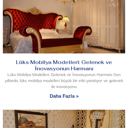
Lüks Mobilya Modelleri: Gelenek ve
İnovasyonun Harmanı
Lüks Mobilya Modelleri: Gelenek ve İnovasyonun Harmanı Son
yıllarda, lüks mobilya modelleri büyük bir etki yaratıyor ve gelenek
ile inovasyonu
Daha Fazla »