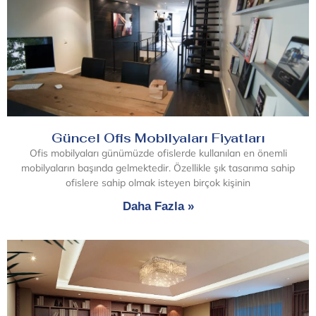
Güncel Ofis Mobilyaları Fiyatları
Ofis mobilyaları günümüzde ofislerde kullanılan en önemli
mobilyaların başında gelmektedir. Özellikle şık tasarıma sahip
ofislere sahip olmak isteyen birçok kişinin
Daha Fazla »