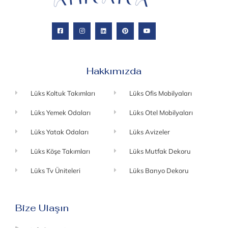
Hakkımızda
Lüks Koltuk Takımları
Lüks Ofis Mobilyaları
Lüks Yemek Odaları
Lüks Otel Mobilyaları
Lüks Yatak Odaları
Lüks Avizeler
Lüks Köşe Takımları
Lüks Mutfak Dekoru
Lüks Tv Üniteleri
Lüks Banyo Dekoru
Bize Ulaşın