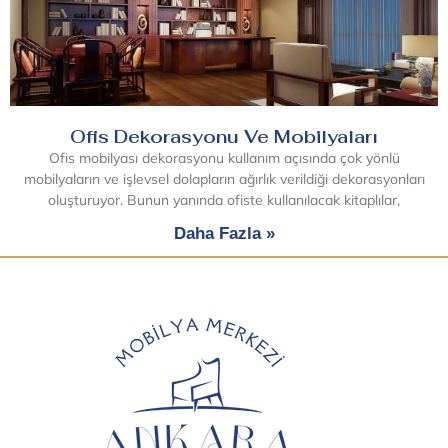
Ofis Dekorasyonu Ve Mobilyaları
Ofis mobilyası dekorasyonu kullanım açısında çok yönlü
mobilyaların ve işlevsel dolapların ağırlık verildiği dekorasyonları
oluşturuyor. Bunun yanında ofiste kullanılacak kitaplılar,
Daha Fazla »