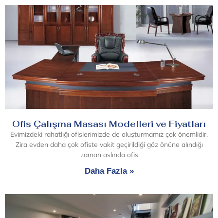
Ofis Çalışma Masası Modelleri ve Fiyatları
Evimizdeki rahatlığı ofislerimizde de oluşturmamız çok önemlidir.
Zira evden daha çok ofiste vakit geçirildiği göz önüne alındığı
zaman aslında ofis
Daha Fazla »