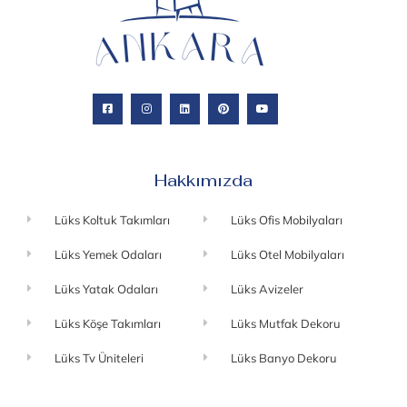
Hakkımızda
Lüks Koltuk Takımları
Lüks Ofis Mobilyaları
Lüks Yemek Odaları
Lüks Otel Mobilyaları
Lüks Yatak Odaları
Lüks Avizeler
Lüks Köşe Takımları
Lüks Mutfak Dekoru
Lüks Tv Üniteleri
Lüks Banyo Dekoru