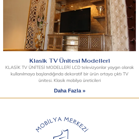
Klasik TV Ünitesi Modelleri
KLASİK TV ÜNİTESİ MODELLERİ LCD televizyonlar yaygın olarak
kullanılmaya başlandığında dekoratif bir ürün ortaya çıktı TV
ünitesi. Klasik mobilya üreticileri
Daha Fazla »