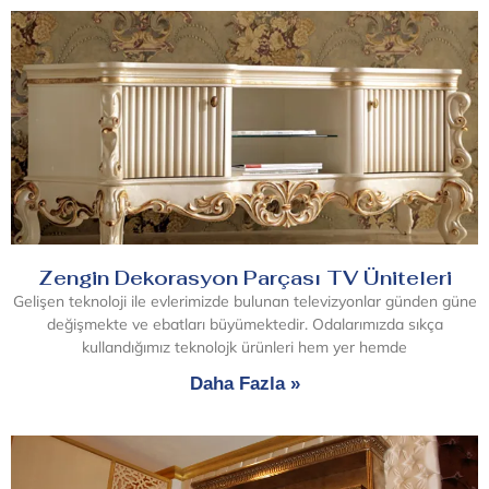
Zengin Dekorasyon Parçası TV Üniteleri
Gelişen teknoloji ile evlerimizde bulunan televizyonlar günden güne
değişmekte ve ebatları büyümektedir. Odalarımızda sıkça
kullandığımız teknolojk ürünleri hem yer hemde
Daha Fazla »