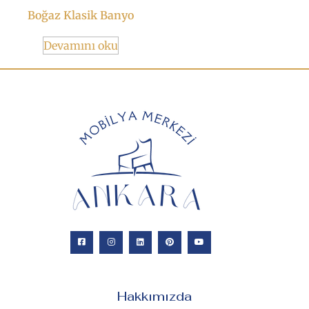
Boğaz Klasik Banyo
Devamını oku
Hakkımızda