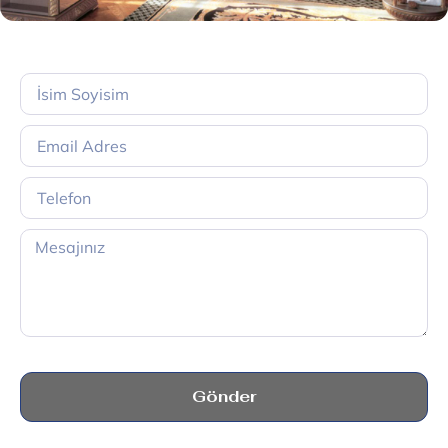
Gönder