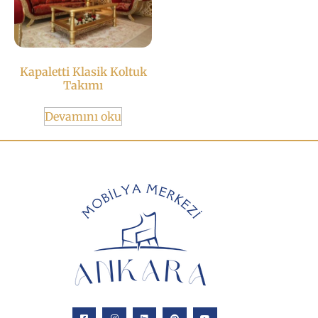
Kapaletti Klasik Koltuk
Takımı
Devamını oku