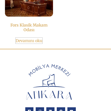
Fors Klasik Makam
Odası
Devamını oku