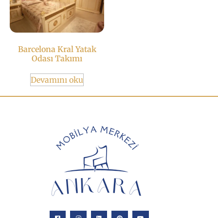
Barcelona Kral Yatak
Odası Takımı
Devamını oku