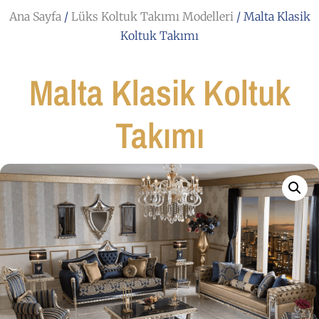
Ana Sayfa
/
Lüks Koltuk Takımı Modelleri
/ Malta Klasik
Koltuk Takımı
Malta Klasik Koltuk
Takımı