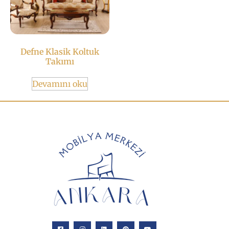
Defne Klasik Koltuk
Takımı
Devamını oku