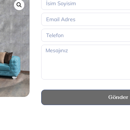
Gönder