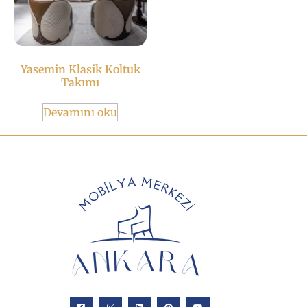
Yasemin Klasik Koltuk
Takımı
Devamını oku