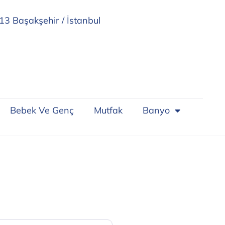
13 Başakşehir / İstanbul
Bebek Ve Genç
Mutfak
Banyo