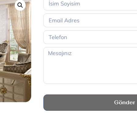
Gönder