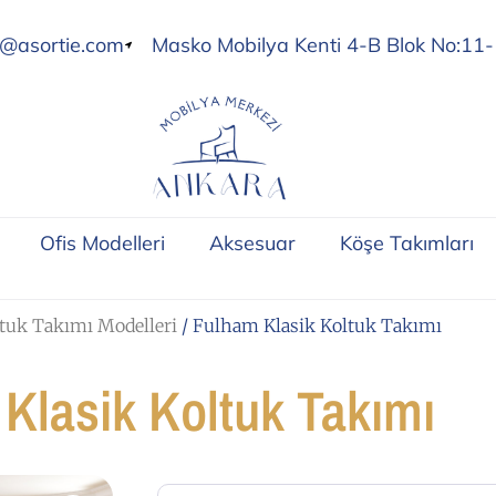
o@asortie.com
Masko Mobilya Kenti 4-B Blok No:11-
Ofis Modelleri
Aksesuar
Köşe Takımları
tuk Takımı Modelleri
/ Fulham Klasik Koltuk Takımı
Klasik Koltuk Takımı