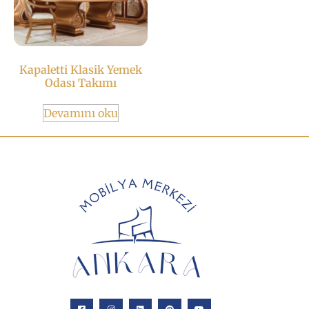
Kapaletti Klasik Yemek
Odası Takımı
Devamını oku