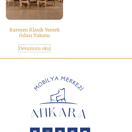
Karmen Klasik Yemek
Odası Takımı
Devamını oku