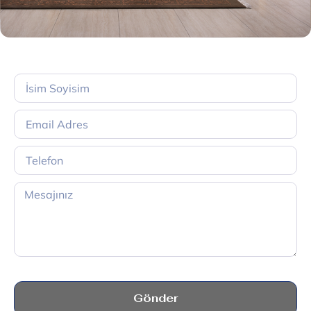
Gönder