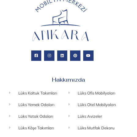
Hakkımızda
Lüks Koltuk Takımları
Lüks Ofis Mobilyaları
Lüks Yemek Odaları
Lüks Otel Mobilyaları
Lüks Yatak Odaları
Lüks Avizeler
Lüks Köşe Takımları
Lüks Mutfak Dekoru