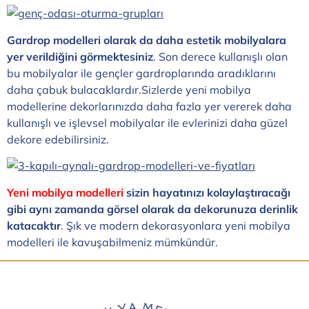
Gardrop modelleri olarak da daha estetik mobilyalara
yer verildiğini görmektesiniz
. Son derece kullanışlı olan
bu mobilyalar ile gençler gardroplarında aradıklarını
daha çabuk bulacaklardır.Sizlerde yeni mobilya
modellerine dekorlarınızda daha fazla yer vererek daha
kullanışlı ve işlevsel mobilyalar ile evlerinizi daha güzel
dekore edebilirsiniz.
Yeni mobilya modelleri
sizin hayatınızı kolaylaştıracağı
gibi aynı zamanda görsel olarak da dekorunuza derinlik
katacaktır
. Şık ve modern dekorasyonlara yeni mobilya
modelleri ile kavuşabilmeniz mümkündür.