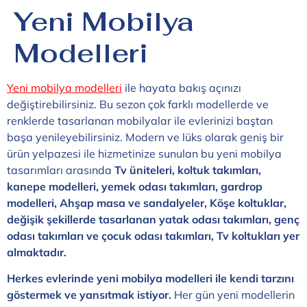
Yeni Mobilya
Modelleri
Yeni mobilya modelleri
ile hayata bakış açınızı
değiştirebilirsiniz. Bu sezon çok farklı modellerde ve
renklerde tasarlanan mobilyalar ile evlerinizi baştan
başa yenileyebilirsiniz. Modern ve lüks olarak geniş bir
ürün yelpazesi ile hizmetinize sunulan bu yeni mobilya
tasarımları arasında
Tv üniteleri, koltuk takımları,
kanepe modelleri, yemek odası takımları, gardrop
modelleri, Ahşap masa ve sandalyeler, Köşe koltuklar,
değişik şekillerde tasarlanan yatak odası takımları, genç
odası takımları ve çocuk odası takımları, Tv koltukları yer
almaktadır.
Herkes evlerinde yeni mobilya modelleri ile kendi tarzını
göstermek ve yansıtmak istiyor.
Her gün yeni modellerin