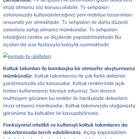
imza atmanız söz konusu olabilir. Tv sehpaları
salonunuzda kullanabileceğiniz yeni mobilya tasarımları
arasında yer almaktadır. Tv sehpaları ile daha düzenli
salonlara sahip olmanız mümkündür. Tv sehpaları
istediğiniz renkte ve ölçülerde yapılabilmektedir.Bu
açıdan da size fazlasıyla kolaylık sunmaktadır.
Koltuk takımları ile bambaşka bir atmosfer oluşturmanız
mümkündür
. Koltuk takımlarınız ile çok farklı dekorlar
yaratmanızda söz konusudur. Koltuk renklerinde açık
tonları kullanmanızı tavsiye ediyoruz. Son derece
muhteşem görünen bu renkler ile harikulade dekorlara
imza atmanız mümkündür. Koltuk takımınızda olağanüstü
görünüme bu koltuklar ile kavuşabilirsiniz.
Fonksiyonel nitelikli ve kullanışlı koltuk takımlarını da
dekorlarınızda tercih edebilirsiniz
. Açılıp kapanabilen