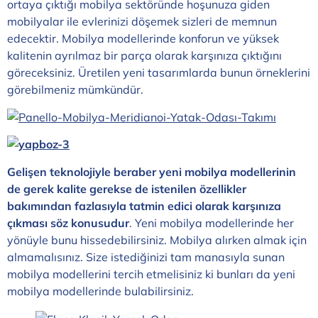
ortaya çıktığı mobilya sektöründe hoşunuza giden
mobilyalar ile evlerinizi döşemek sizleri de memnun
edecektir. Mobilya modellerinde konforun ve yüksek
kalitenin ayrılmaz bir parça olarak karşınıza çıktığını
göreceksiniz. Üretilen yeni tasarımlarda bunun örneklerini
görebilmeniz mümkündür.
Gelişen teknolojiyle beraber yeni mobilya modellerinin
de gerek kalite gerekse de istenilen özellikler
bakımından fazlasıyla tatmin edici olarak karşınıza
çıkması söz konusudur
. Yeni mobilya modellerinde her
yönüyle bunu hissedebilirsiniz. Mobilya alırken almak için
almamalısınız. Size istediğinizi tam manasıyla sunan
mobilya modellerini tercih etmelisiniz ki bunları da yeni
mobilya modellerinde bulabilirsiniz.