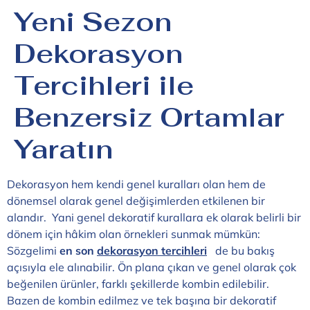
Yeni Sezon
Dekorasyon
Tercihleri ile
Benzersiz Ortamlar
Yaratın
Dekorasyon hem kendi genel kuralları olan hem de
dönemsel olarak genel değişimlerden etkilenen bir
alandır. Yani genel dekoratif kurallara ek olarak belirli bir
dönem için hâkim olan örnekleri sunmak mümkün:
Sözgelimi
en son
dekorasyon tercihleri
de bu bakış
açısıyla ele alınabilir. Ön plana çıkan ve genel olarak çok
beğenilen ürünler, farklı şekillerde kombin edilebilir.
Bazen de kombin edilmez ve tek başına bir dekoratif