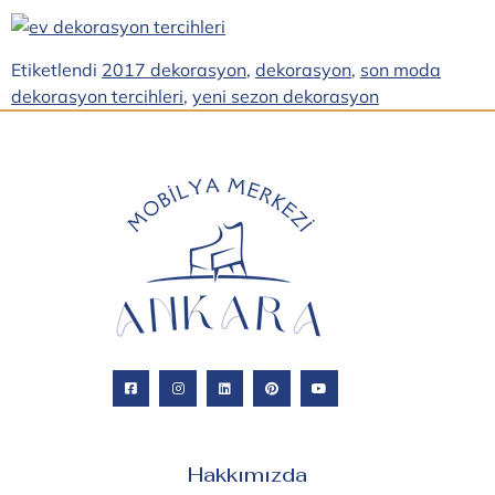
Etiketlendi
2017 dekorasyon
,
dekorasyon
,
son moda
dekorasyon tercihleri
,
yeni sezon dekorasyon
Hakkımızda