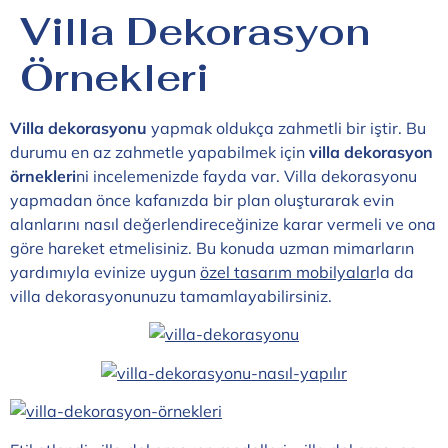
Villa Dekorasyon
Örnekleri
Villa dekorasyonu
yapmak oldukça zahmetli bir iştir. Bu
durumu en az zahmetle yapabilmek için
villa dekorasyon
örnekleri
ni incelemenizde fayda var. Villa dekorasyonu
yapmadan önce kafanızda bir plan oluşturarak evin
alanlarını nasıl değerlendireceğinize karar vermeli ve ona
göre hareket etmelisiniz. Bu konuda uzman mimarların
yardımıyla evinize uygun
özel tasarım mobilyalar
la da
villa dekorasyonunuzu tamamlayabilirsiniz.