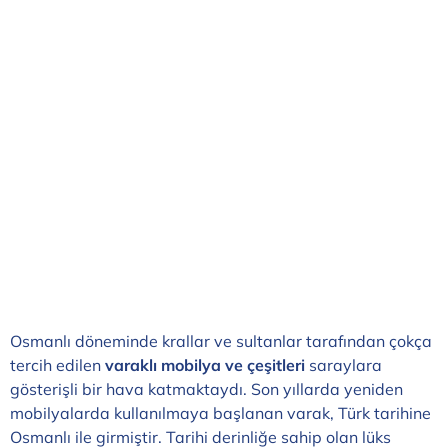
Osmanlı döneminde krallar ve sultanlar tarafından çokça
tercih edilen
varaklı mobilya ve çeşitleri
saraylara
gösterişli bir hava katmaktaydı. Son yıllarda yeniden
mobilyalarda kullanılmaya başlanan varak, Türk tarihine
Osmanlı ile girmiştir. Tarihi derinliğe sahip olan lüks