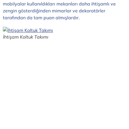
mobilyalar kullanıldıkları mekanları daha ihtişamlı ve
zengin gösterdiğinden mimarlar ve dekoratörler
tarafından da tam puan almışlardır.
İhtişam Koltuk Takımı