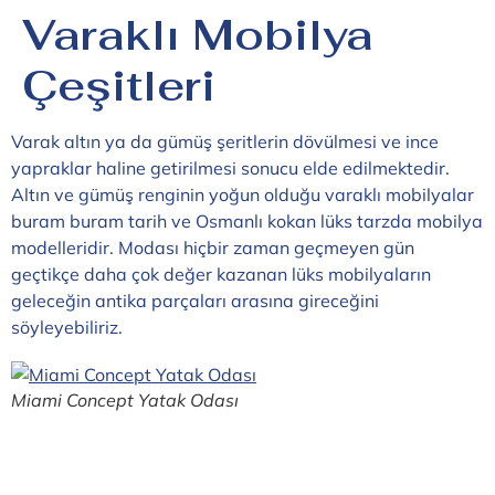
Varaklı Mobilya
Çeşitleri
Varak altın ya da gümüş şeritlerin dövülmesi ve ince
yapraklar haline getirilmesi sonucu elde edilmektedir.
Altın ve gümüş renginin yoğun olduğu varaklı mobilyalar
buram buram tarih ve Osmanlı kokan lüks tarzda mobilya
modelleridir. Modası hiçbir zaman geçmeyen gün
geçtikçe daha çok değer kazanan lüks mobilyaların
geleceğin antika parçaları arasına gireceğini
söyleyebiliriz.
Miami Concept Yatak Odası