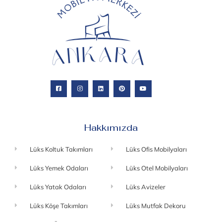
Hakkımızda
Lüks Koltuk Takımları
Lüks Ofis Mobilyaları
Lüks Yemek Odaları
Lüks Otel Mobilyaları
Lüks Yatak Odaları
Lüks Avizeler
Lüks Köşe Takımları
Lüks Mutfak Dekoru