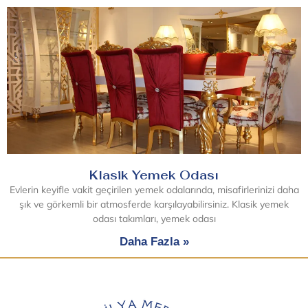
Klasik Yemek Odası
Evlerin keyifle vakit geçirilen yemek odalarında, misafirlerinizi daha
şık ve görkemli bir atmosferde karşılayabilirsiniz. Klasik yemek
odası takımları, yemek odası
Daha Fazla »