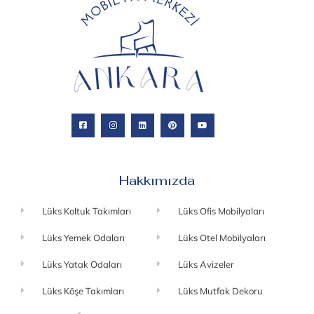
Hakkımızda
Lüks Koltuk Takımları
Lüks Ofis Mobilyaları
Lüks Yemek Odaları
Lüks Otel Mobilyaları
Lüks Yatak Odaları
Lüks Avizeler
Lüks Köşe Takımları
Lüks Mutfak Dekoru