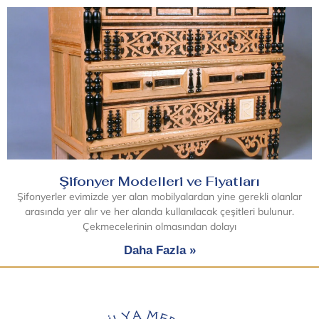
Şifonyer Modelleri ve Fiyatları
Şifonyerler evimizde yer alan mobilyalardan yine gerekli olanlar
arasında yer alır ve her alanda kullanılacak çeşitleri bulunur.
Çekmecelerinin olmasından dolayı
Daha Fazla »