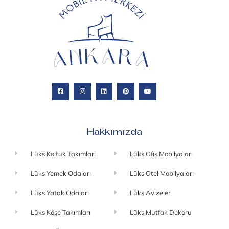
Hakkımızda
Lüks Koltuk Takımları
Lüks Ofis Mobilyaları
Lüks Yemek Odaları
Lüks Otel Mobilyaları
Lüks Yatak Odaları
Lüks Avizeler
Lüks Köşe Takımları
Lüks Mutfak Dekoru