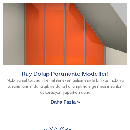
Ray Dolap Portmanto Modelleri
Mobilya sektörünün her yıl ilerleyen gelişmesiyle birlikte mobilya
tasarımlarının daha şık ve daha kullanışlı hale gelmesi insanları
dekorasyon yaparken daha
Daha Fazla »