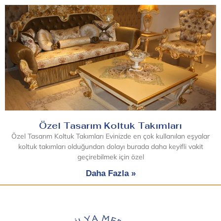
Özel Tasarım Koltuk Takımları
Özel Tasarım Koltuk Takımları Evinizde en çok kullanılan eşyalar
koltuk takımları olduğundan dolayı burada daha keyifli vakit
geçirebilmek için özel
Daha Fazla »