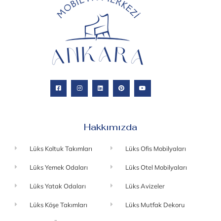
Hakkımızda
Lüks Koltuk Takımları
Lüks Ofis Mobilyaları
Lüks Yemek Odaları
Lüks Otel Mobilyaları
Lüks Yatak Odaları
Lüks Avizeler
Lüks Köşe Takımları
Lüks Mutfak Dekoru