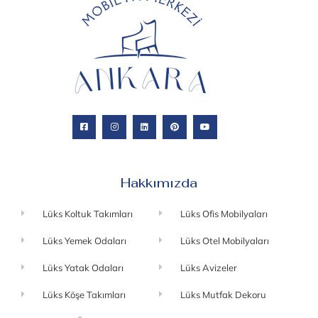
Hakkımızda
Lüks Koltuk Takımları
Lüks Ofis Mobilyaları
Lüks Yemek Odaları
Lüks Otel Mobilyaları
Lüks Yatak Odaları
Lüks Avizeler
Lüks Köşe Takımları
Lüks Mutfak Dekoru