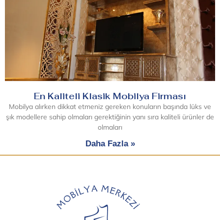
En Kaliteli Klasik Mobilya Firması
Mobilya alırken dikkat etmeniz gereken konuların başında lüks ve
şık modellere sahip olmaları gerektiğinin yanı sıra kaliteli ürünler de
olmaları
Daha Fazla »