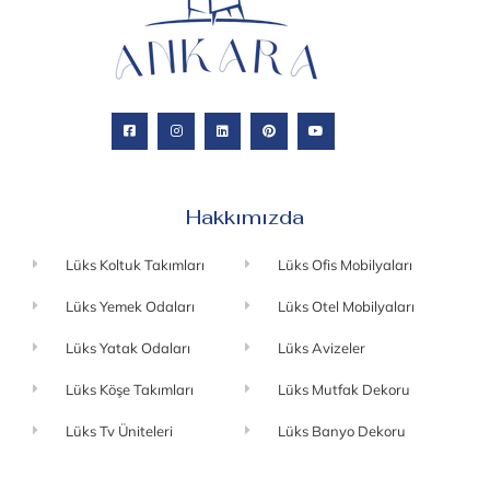
Hakkımızda
Lüks Koltuk Takımları
Lüks Ofis Mobilyaları
Lüks Yemek Odaları
Lüks Otel Mobilyaları
Lüks Yatak Odaları
Lüks Avizeler
Lüks Köşe Takımları
Lüks Mutfak Dekoru
Lüks Tv Üniteleri
Lüks Banyo Dekoru