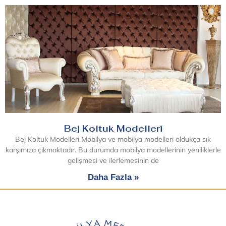
Bej Koltuk Modelleri
Bej Koltuk Modelleri Mobilya ve mobilya modelleri oldukça sık
karşımıza çıkmaktadır. Bu durumda mobilya modellerinin yeniliklerle
gelişmesi ve ilerlemesinin de
Daha Fazla »