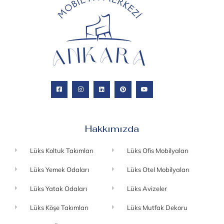
Hakkımızda
Lüks Koltuk Takımları
Lüks Ofis Mobilyaları
Lüks Yemek Odaları
Lüks Otel Mobilyaları
Lüks Yatak Odaları
Lüks Avizeler
Lüks Köşe Takımları
Lüks Mutfak Dekoru