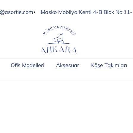
o@asortie.com
Masko Mobilya Kenti 4-B Blok No:11-
Ofis Modelleri
Aksesuar
Köşe Takımları