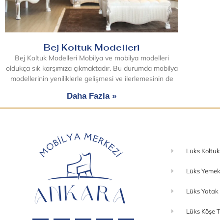
Bej Koltuk Modelleri
Bej Koltuk Modelleri Mobilya ve mobilya modelleri
oldukça sık karşımıza çıkmaktadır. Bu durumda mobilya
modellerinin yeniliklerle gelişmesi ve ilerlemesinin de
Daha Fazla »
Lüks Koltuk
Lüks Yemek
Lüks Yatak
Lüks Köşe T