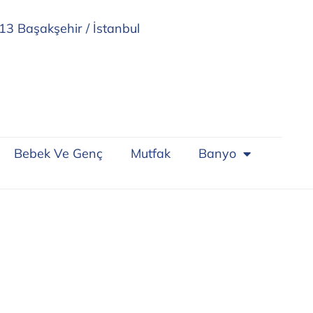
13 Başakşehir / İstanbul
Bebek Ve Genç
Mutfak
Banyo