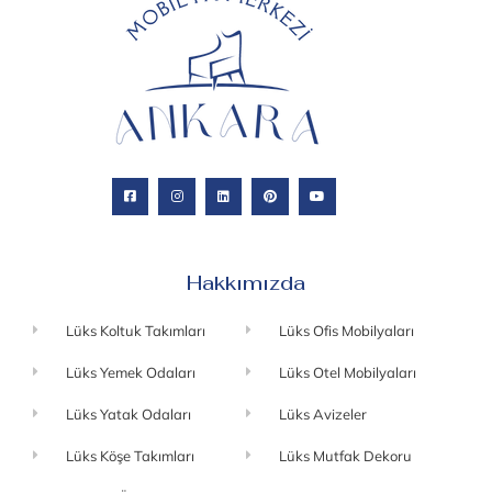
Hakkımızda
Lüks Koltuk Takımları
Lüks Ofis Mobilyaları
Lüks Yemek Odaları
Lüks Otel Mobilyaları
Lüks Yatak Odaları
Lüks Avizeler
Lüks Köşe Takımları
Lüks Mutfak Dekoru