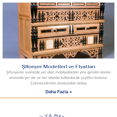
Şifonyer Modelleri ve Fiyatları
Şifonyerler evimizde yer alan mobilyalardan yine gerekli olanlar
arasında yer alır ve her alanda kullanılacak çeşitleri bulunur.
Çekmecelerinin olmasından dolayı
Daha Fazla »