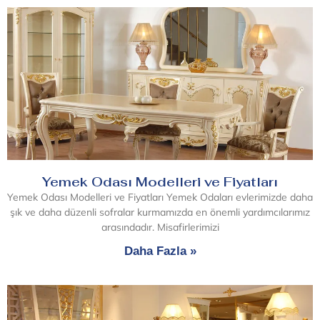
Yemek Odası Modelleri ve Fiyatları
Yemek Odası Modelleri ve Fiyatları Yemek Odaları evlerimizde daha
şık ve daha düzenli sofralar kurmamızda en önemli yardımcılarımız
arasındadır. Misafirlerimizi
Daha Fazla »