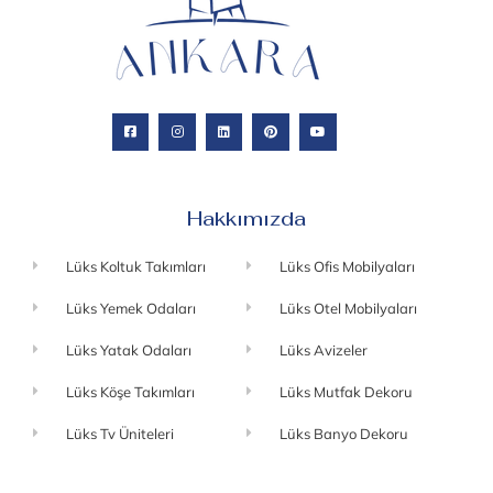
Hakkımızda
Lüks Koltuk Takımları
Lüks Ofis Mobilyaları
Lüks Yemek Odaları
Lüks Otel Mobilyaları
Lüks Yatak Odaları
Lüks Avizeler
Lüks Köşe Takımları
Lüks Mutfak Dekoru
Lüks Tv Üniteleri
Lüks Banyo Dekoru