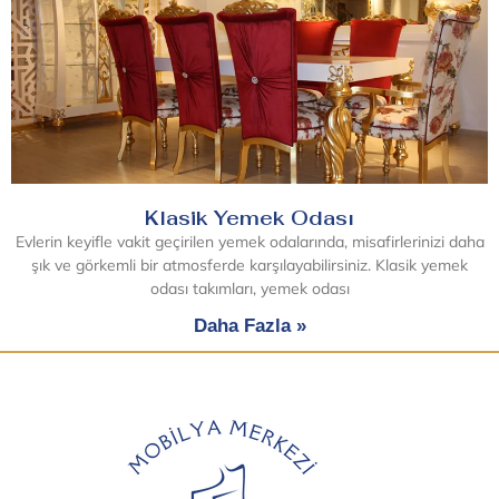
Klasik Yemek Odası
Evlerin keyifle vakit geçirilen yemek odalarında, misafirlerinizi daha
şık ve görkemli bir atmosferde karşılayabilirsiniz. Klasik yemek
odası takımları, yemek odası
Daha Fazla »