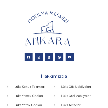
Hakkımızda
Lüks Koltuk Takımları
Lüks Ofis Mobilyaları
Lüks Yemek Odaları
Lüks Otel Mobilyaları
Lüks Yatak Odaları
Lüks Avizeler