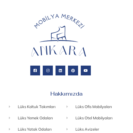
Hakkımızda
Lüks Koltuk Takımları
Lüks Ofis Mobilyaları
Lüks Yemek Odaları
Lüks Otel Mobilyaları
Lüks Yatak Odaları
Lüks Avizeler