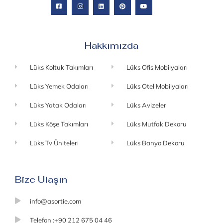
Hakkımızda
Lüks Koltuk Takımları
Lüks Ofis Mobilyaları
Lüks Yemek Odaları
Lüks Otel Mobilyaları
Lüks Yatak Odaları
Lüks Avizeler
Lüks Köşe Takımları
Lüks Mutfak Dekoru
Lüks Tv Üniteleri
Lüks Banyo Dekoru
Bize Ulaşın
info@asortie.com
Telefon :+90 212 675 04 46