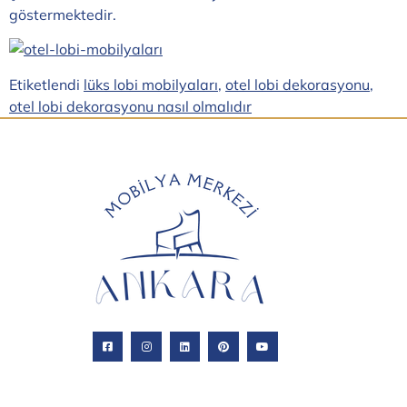
göstermektedir.
Etiketlendi
lüks lobi mobilyaları
,
otel lobi dekorasyonu
,
otel lobi dekorasyonu nasıl olmalıdır