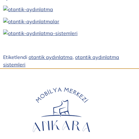
Etiketlendi
otantik aydınlatma
,
otantik aydınlatma
sistemleri