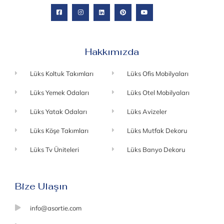
Hakkımızda
Lüks Koltuk Takımları
Lüks Ofis Mobilyaları
Lüks Yemek Odaları
Lüks Otel Mobilyaları
Lüks Yatak Odaları
Lüks Avizeler
Lüks Köşe Takımları
Lüks Mutfak Dekoru
Lüks Tv Üniteleri
Lüks Banyo Dekoru
Bize Ulaşın
info@asortie.com