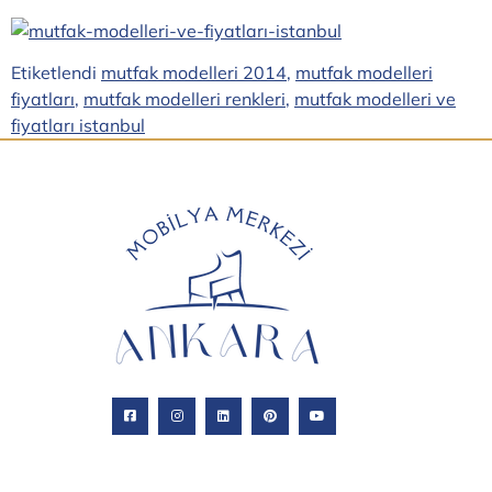
Etiketlendi
mutfak modelleri 2014
,
mutfak modelleri
fiyatları
,
mutfak modelleri renkleri
,
mutfak modelleri ve
fiyatları istanbul