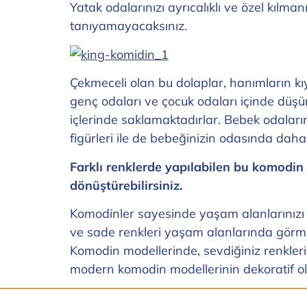
Yatak odalarınızı ayrıcalıklı ve özel kılma
tanıyamayacaksınız.
Çekmeceli olan bu dolaplar, hanımların kı
genç odaları ve çocuk odaları içinde düşün
içlerinde saklamaktadırlar. Bebek odaları
figürleri ile de bebeğinizin odasında dah
Farklı renklerde yapılabilen bu komodin 
dönüştürebilirsiniz.
Komodinler sayesinde yaşam alanlarınızı 
ve sade renkleri yaşam alanlarında görmek 
Komodin modellerinde, sevdiğiniz renkleri 
modern komodin modellerinin dekoratif ol