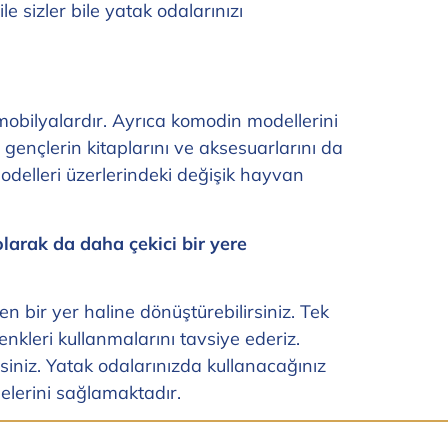
e sizler bile yatak odalarınızı
mobilyalardır. Ayrıca komodin modellerini
gençlerin kitaplarını ve aksesuarlarını da
odelleri üzerlerindeki değişik hayvan
larak da daha çekici bir yere
bir yer haline dönüştürebilirsiniz. Tek
enkleri kullanmalarını tavsiye ederiz.
rsiniz. Yatak odalarınızda kullanacağınız
lerini sağlamaktadır.