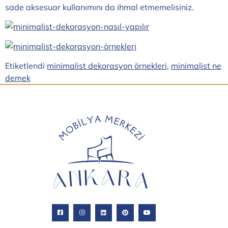
sade aksesuar kullanımını da ihmal etmemelisiniz.
Etiketlendi
minimalist dekorasyon örnekleri
,
minimalist ne
demek