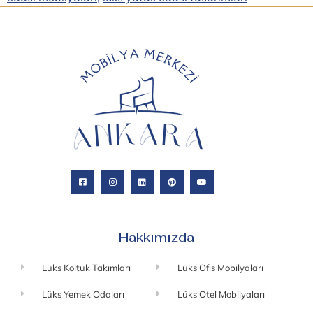
Hakkımızda
Lüks Koltuk Takımları
Lüks Ofis Mobilyaları
Lüks Yemek Odaları
Lüks Otel Mobilyaları