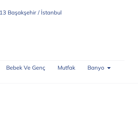
13 Başakşehir / İstanbul
Bebek Ve Genç
Mutfak
Banyo