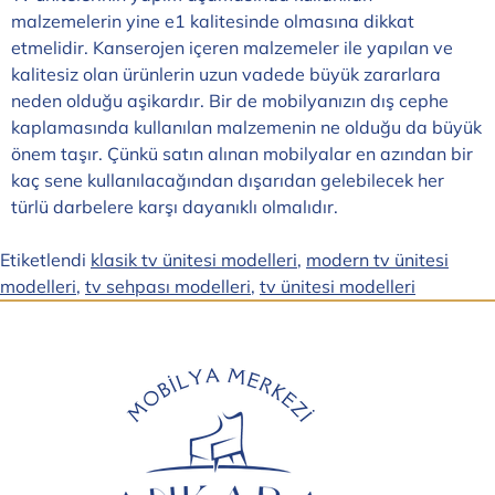
malzemelerin yine e1 kalitesinde olmasına dikkat
etmelidir. Kanserojen içeren malzemeler ile yapılan ve
kalitesiz olan ürünlerin uzun vadede büyük zararlara
neden olduğu aşikardır. Bir de mobilyanızın dış cephe
kaplamasında kullanılan malzemenin ne olduğu da büyük
önem taşır. Çünkü satın alınan mobilyalar en azından bir
kaç sene kullanılacağında
n dışarıdan gelebilecek her
türlü darbelere karşı dayanıklı olmalıdır.
Etiketlendi
klasik tv ünitesi modelleri
,
modern tv ünitesi
modelleri
,
tv sehpası modelleri
,
tv ünitesi modelleri