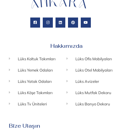
Hakkımızda
Lüks Koltuk Takımları
Lüks Ofis Mobilyaları
Lüks Yemek Odaları
Lüks Otel Mobilyaları
Lüks Yatak Odaları
Lüks Avizeler
Lüks Köşe Takımları
Lüks Mutfak Dekoru
Lüks Tv Üniteleri
Lüks Banyo Dekoru
Bize Ulaşın