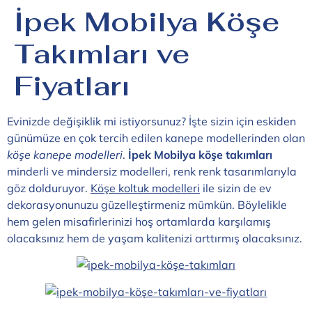
İpek Mobilya Köşe
Takımları ve
Fiyatları
Evinizde değişiklik mi istiyorsunuz? İşte sizin için eskiden
günümüze en çok tercih edilen kanepe modellerinden olan
köşe kanepe modelleri
.
İpek Mobilya köşe takımları
minderli ve mindersiz modelleri, renk renk tasarımlarıyla
göz dolduruyor.
Köşe koltuk modelleri
ile sizin de ev
dekorasyonunuzu güzelleştirmeniz mümkün. Böylelikle
hem gelen misafirlerinizi hoş ortamlarda karşılamış
olacaksınız hem de yaşam kalitenizi arttırmış olacaksınız.