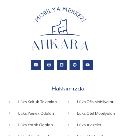
Hakkımızda
Lüks Koltuk Takımları
Lüks Ofis Mobilyaları
Lüks Yemek Odaları
Lüks Otel Mobilyaları
Lüks Yatak Odaları
Lüks Avizeler