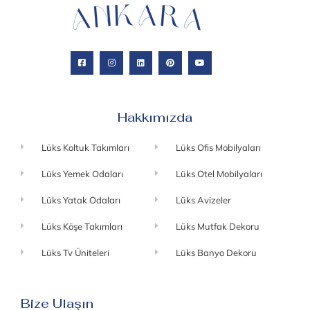
Hakkımızda
Lüks Koltuk Takımları
Lüks Ofis Mobilyaları
Lüks Yemek Odaları
Lüks Otel Mobilyaları
Lüks Yatak Odaları
Lüks Avizeler
Lüks Köşe Takımları
Lüks Mutfak Dekoru
Lüks Tv Üniteleri
Lüks Banyo Dekoru
Bize Ulaşın