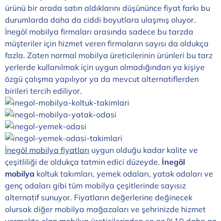
ürünü bir arada satın aldıklarını düşününce fiyat farkı bu
durumlarda daha da ciddi boyutlara ulaşmış oluyor.
İnegöl mobilya firmaları arasında sadece bu tarzda
müşteriler için hizmet veren firmaların sayısı da oldukça
fazla. Zaten normal mobilya üreticilerinin ürünleri bu tarz
yerlerde kullanılmak için uygun olmadığından ya kişiye
özgü çalışma yapılıyor ya da mevcut alternatiflerden
birileri tercih ediliyor.
İnegöl mobilya fiyatları
uygun olduğu kadar kalite ve
çeşitliliği de oldukça tatmin edici düzeyde.
İnegöl
mobilya
koltuk takımları
,
yemek odaları
,
yatak odaları
ve
genç odaları
gibi tüm mobilya çeşitlerinde sayısız
alternatif sunuyor. Fiyatların değerlerine değinecek
olursak diğer mobilya mağazaları ve şehrinizde hizmet