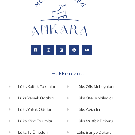
Hakkımızda
Lüks Koltuk Takımları
Lüks Ofis Mobilyaları
Lüks Yemek Odaları
Lüks Otel Mobilyaları
Lüks Yatak Odaları
Lüks Avizeler
Lüks Köşe Takımları
Lüks Mutfak Dekoru
Lüks Tv Üniteleri
Lüks Banyo Dekoru