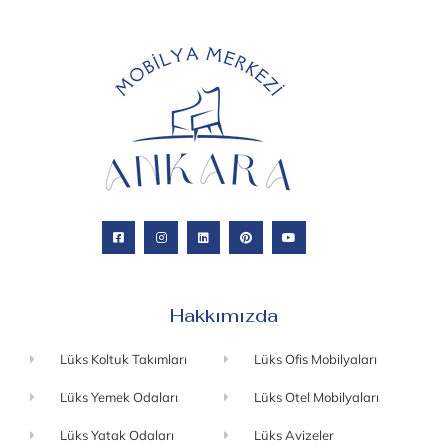
Hakkımızda
Lüks Koltuk Takımları
Lüks Ofis Mobilyaları
Lüks Yemek Odaları
Lüks Otel Mobilyaları
Lüks Yatak Odaları
Lüks Avizeler