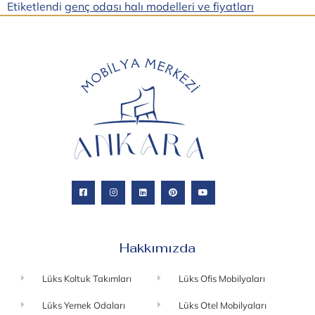
Etiketlendi
genç odası halı modelleri ve fiyatları
Hakkımızda
Lüks Koltuk Takımları
Lüks Ofis Mobilyaları
Lüks Yemek Odaları
Lüks Otel Mobilyaları