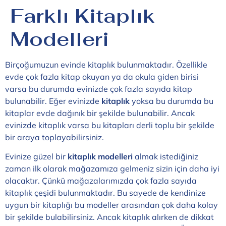
Farklı Kitaplık
Modelleri
Birçoğumuzun evinde kitaplık bulunmaktadır. Özellikle
evde çok fazla kitap okuyan ya da okula giden birisi
varsa bu durumda evinizde çok fazla sayıda kitap
bulunabilir. Eğer evinizde
kitaplık
yoksa bu durumda bu
kitaplar evde dağınık bir şekilde bulunabilir. Ancak
evinizde kitaplık varsa bu kitapları derli toplu bir şekilde
bir araya toplayabilirsiniz.
Evinize güzel bir
kitaplık modelleri
almak istediğiniz
zaman ilk olarak mağazamıza gelmeniz sizin için daha iyi
olacaktır. Çünkü mağazalarımızda çok fazla sayıda
kitaplık çeşidi bulunmaktadır. Bu sayede de kendinize
uygun bir kitaplığı bu modeller arasından çok daha kolay
bir şekilde bulabilirsiniz. Ancak kitaplık alırken de dikkat