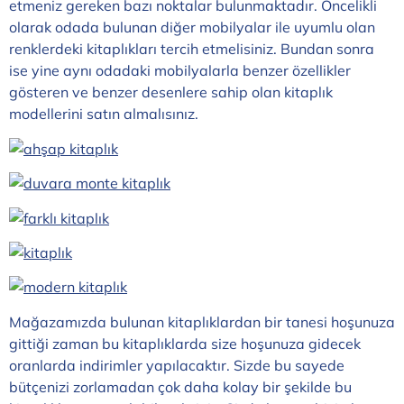
etmeniz gereken bazı noktalar bulunmaktadır. Öncelikli
olarak odada bulunan diğer mobilyalar ile uyumlu olan
renklerdeki kitaplıkları tercih etmelisiniz. Bundan sonra
ise yine aynı odadaki mobilyalarla benzer özellikler
gösteren ve benzer desenlere sahip olan kitaplık
modellerini satın almalısınız.
Mağazamızda bulunan kitaplıklardan bir tanesi hoşunuza
gittiği zaman bu kitaplıklarda size hoşunuza gidecek
oranlarda indirimler yapılacaktır. Sizde bu sayede
bütçenizi zorlamadan çok daha kolay bir şekilde bu