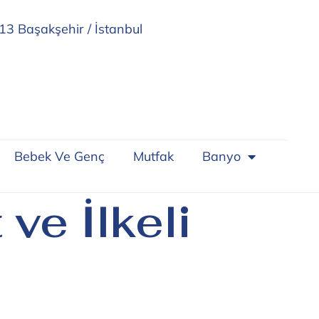
13 Başakşehir / İstanbul
Bebek Ve Genç
Mutfak
Banyo
 ve İlkeli