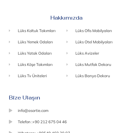
Hakkımızda
Lüks Koltuk Takımları
Lüks Ofis Mobilyaları
Lüks Yemek Odaları
Lüks Otel Mobilyaları
Lüks Yatak Odaları
Lüks Avizeler
Lüks Köşe Takımları
Lüks Mutfak Dekoru
Lüks Tv Üniteleri
Lüks Banyo Dekoru
Bize Ulaşın
info@asortie.com
Telefon :+90 212 675 04 46