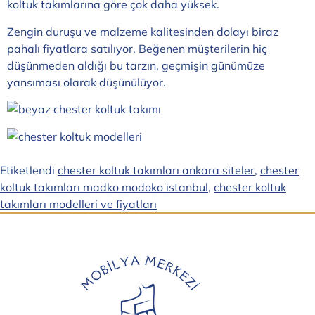
koltuk takımlarına göre çok daha yüksek.
Zengin duruşu ve malzeme kalitesinden dolayı biraz
pahalı fiyatlara satılıyor. Beğenen müşterilerin hiç
düşünmeden aldığı bu tarzın, geçmişin günümüze
yansıması olarak düşünülüyor.
Etiketlendi
chester koltuk takımları ankara siteler
,
chester
koltuk takımları madko modoko istanbul
,
chester koltuk
takımları modelleri ve fiyatları