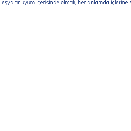
eşyalar uyum içerisinde olmalı, her anlamda içlerine s