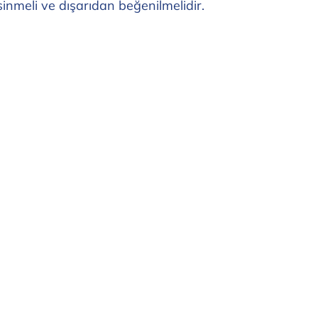
inmeli ve dışarıdan beğenilmelidir.