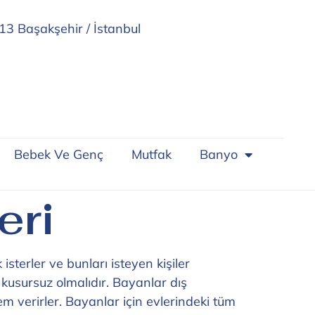
13 Başakşehir / İstanbul
Bebek Ve Genç
Mutfak
Banyo
eri
isterler ve bunları isteyen kişiler
 kusursuz olmalıdır. Bayanlar dış
m verirler. Bayanlar için evlerindeki tüm