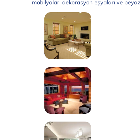
mobilyalar, dekorasyon eşyaları ve beyaz 